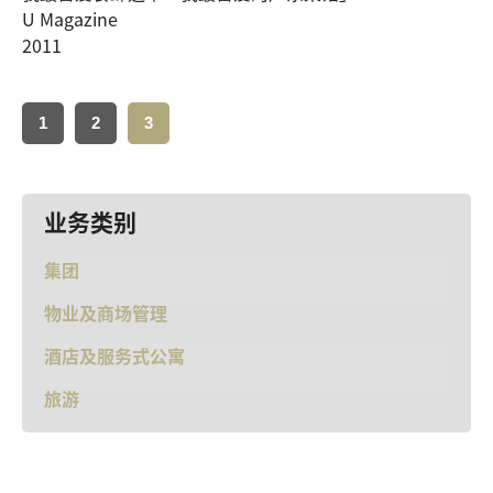
U Magazine
2011
1
2
3
业务类别
集团
物业及商场管理
酒店及服务式公寓
旅游