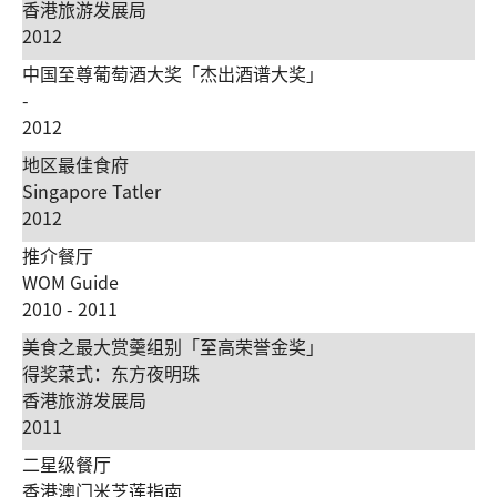
香港旅游发展局
2012
中国至尊葡萄酒大奖「杰出酒谱大奖」
-
2012
地区最佳食府
Singapore Tatler
2012
推介餐厅
WOM Guide
2010 - 2011
美食之最大赏羹组别「至高荣誉金奖」
得奖菜式：东方夜明珠
香港旅游发展局
2011
二星级餐厅
香港澳门米芝莲指南