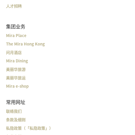
人才招聘
集团业务
Mira Place
The Mira Hong Kong
问月酒店
Mira Dining
美丽华旅游
美丽华旅运
Mira e-shop
常用网址
联络我们
条款及细则
私隐政策（「私隐政策」）