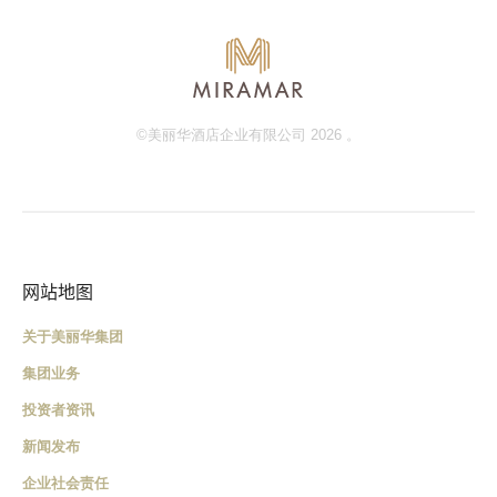
©美丽华酒店企业有限公司 2026 。
网站地图
关于美丽华集团
集团业务
投资者资讯
新闻发布
企业社会责任