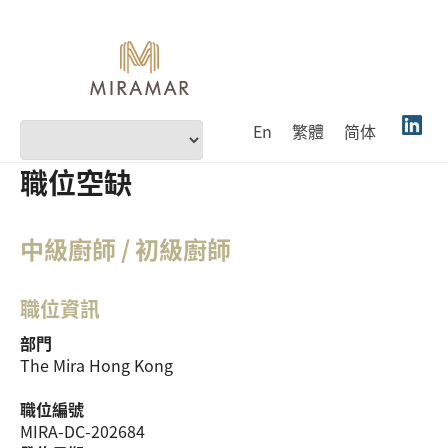
En
繁體
简体
職位空缺
中級廚師 / 初級廚師
職位資訊
部門
The Mira Hong Kong
職位編號
MIRA-DC-202684