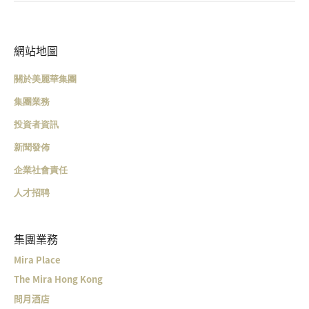
網站地圖
關於美麗華集團
集團業務
投資者資訊
新聞發佈
企業社會責任
人才招聘
集團業務
Mira Place
The Mira Hong Kong
問月酒店