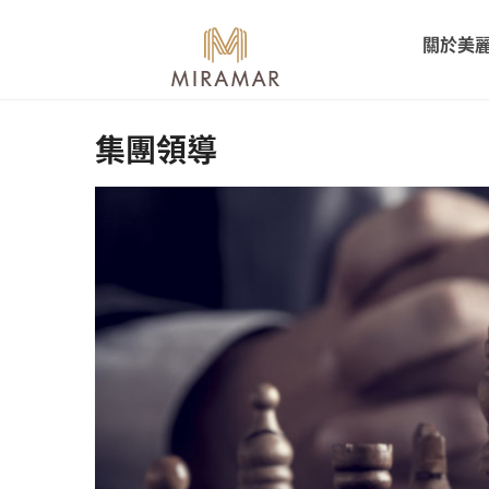
關於美
集團領導