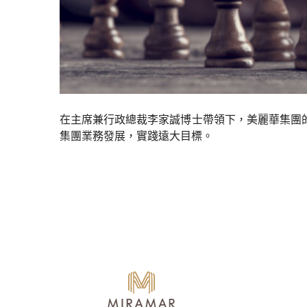
在主席兼行政總裁李家誠博士帶領下，美麗華集團
集團業務發展，實踐遠大目標。