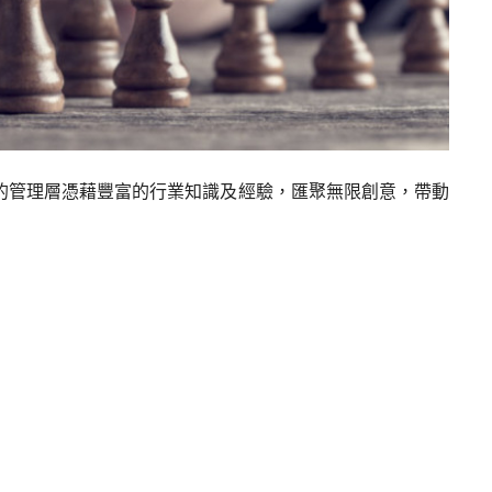
的管理層憑藉豐富的行業知識及經驗，匯聚無限創意，帶動