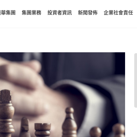
麗華集團
集團業務
投資者資訊
新聞發佈
企業社會責任