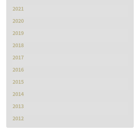
2021
2020
2019
2018
2017
2016
2015
2014
2013
2012