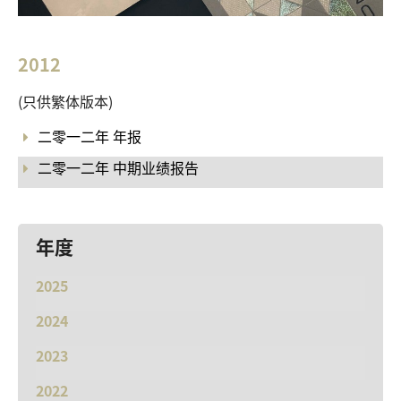
2012
(只供繁体版本)
二零一二年 年报
二零一二年 中期业绩报告
年度
2025
2024
2023
2022