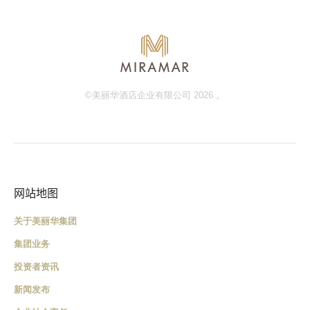
©美丽华酒店企业有限公司 2026 。
网站地图
关于美丽华集团
集团业务
投资者资讯
新闻发布