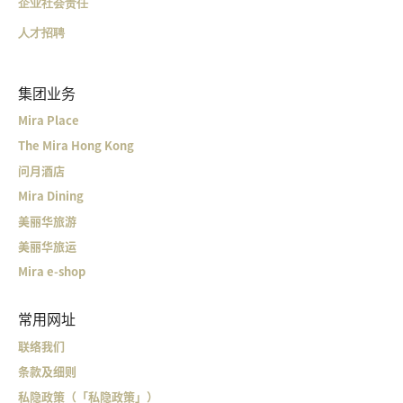
企业社会责任
人才招聘
集团业务
Mira Place
The Mira Hong Kong
问月酒店
Mira Dining
美丽华旅游
美丽华旅运
Mira e-shop
常用网址
联络我们
条款及细则
私隐政策（「私隐政策」）