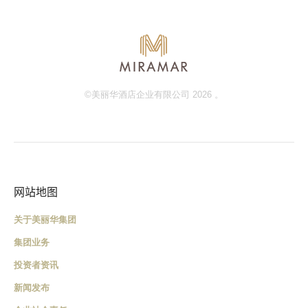
©美丽华酒店企业有限公司 2026 。
网站地图
关于美丽华集团
集团业务
投资者资讯
新闻发布