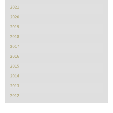
2021
2020
2019
2018
2017
2016
2015
2014
2013
2012