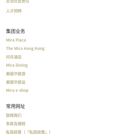
企业社会责任
人才招聘
集团业务
Mira Place
The Mira Hong Kong
问月酒店
Mira Dining
美丽华旅游
美丽华旅运
Mira e-shop
常用网址
联络我们
条款及细则
私隐政策（「私隐政策」）