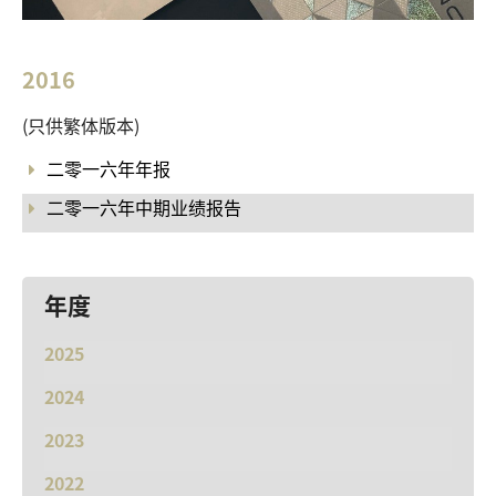
2016
(只供繁体版本)
二零一六年年报
二零一六年中期业绩报告
年度
2025
2024
2023
2022