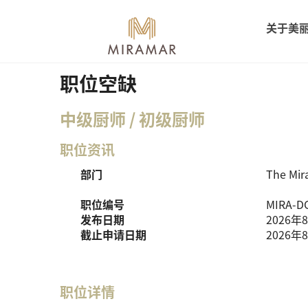
关于美
职位空缺
中级厨师 / 初级厨师
职位资讯
部门
The Mir
职位编号
MIRA-D
发布日期
2026年
截止申请日期
2026年
职位详情