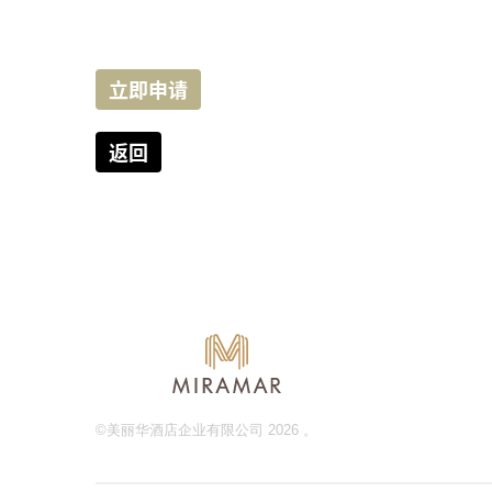
立即申请
返回
©美丽华酒店企业有限公司 2026 。