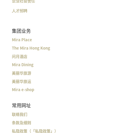
企业社会责任
人才招聘
集团业务
Mira Place
The Mira Hong Kong
问月酒店
Mira Dining
美丽华旅游
美丽华旅运
Mira e-shop
常用网址
联络我们
条款及细则
私隐政策（「私隐政策」）