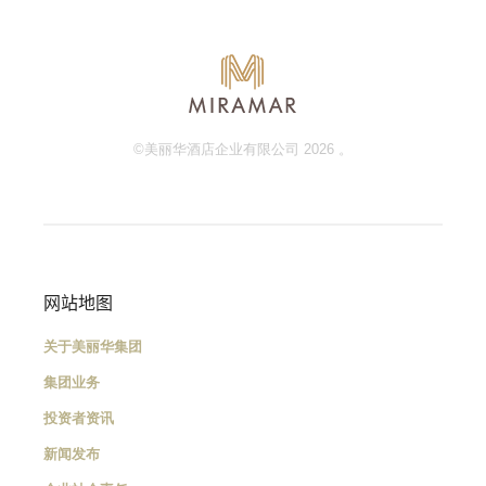
©美丽华酒店企业有限公司 2026 。
网站地图
关于美丽华集团
集团业务
投资者资讯
新闻发布