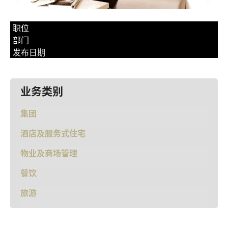
职位
部门
发布日期
业务类别
集团
酒店及服务式住宅
物业及商场管理
餐饮
旅游