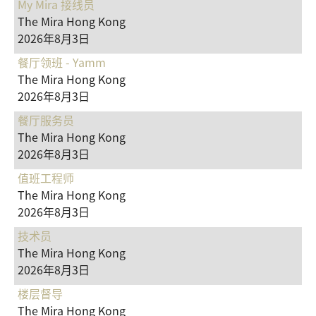
My Mira 接线员
The Mira Hong Kong
2026年8月3日
餐厅领班 - Yamm
The Mira Hong Kong
2026年8月3日
餐厅服务员
The Mira Hong Kong
2026年8月3日
值班工程师
The Mira Hong Kong
2026年8月3日
技术员
The Mira Hong Kong
2026年8月3日
楼层督导
The Mira Hong Kong