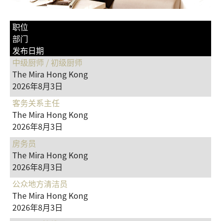
职位
部门
发布日期
中级厨师 / 初级厨师
The Mira Hong Kong
2026年8月3日
客务关系主任
The Mira Hong Kong
2026年8月3日
房务员
The Mira Hong Kong
2026年8月3日
公众地方清洁员
The Mira Hong Kong
2026年8月3日