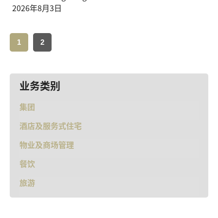
2026年8月3日
1
2
业务类别
集团
酒店及服务式住宅
物业及商场管理
餐饮
旅游