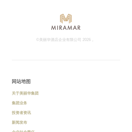
©美丽华酒店企业有限公司 2026 。
网站地图
关于美丽华集团
集团业务
投资者资讯
新闻发布