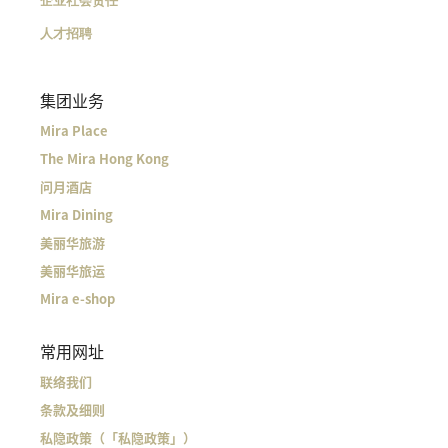
企业社会责任
人才招聘
集团业务
Mira Place
The Mira Hong Kong
问月酒店
Mira Dining
美丽华旅游
美丽华旅运
Mira e-shop
常用网址
联络我们
条款及细则
私隐政策（「私隐政策」）