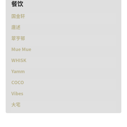
餐饮
国金轩
唐述
翠亨邨
Mue Mue
WHISK
Yamm
COCO
Vibes
大宅